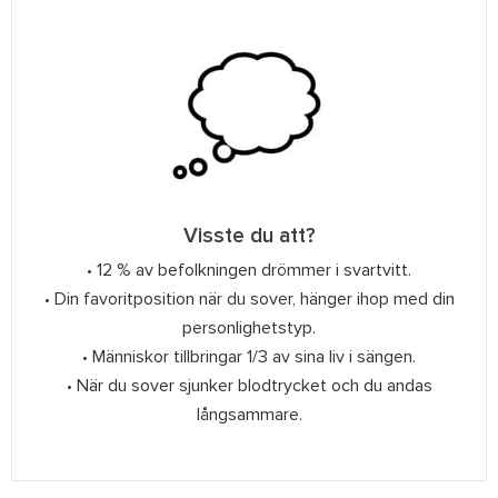
Visste du att?
• 12 % av befolkningen drömmer i svartvitt.
• Din favoritposition när du sover, hänger ihop med din
personlighetstyp.
• Människor tillbringar 1/3 av sina liv i sängen.
• När du sover sjunker blodtrycket och du andas
långsammare.