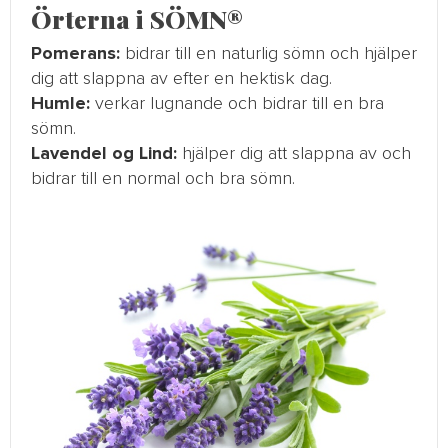
Örterna i SÖMN®
Pomerans:
bidrar till en naturlig sömn och hjälper
dig att slappna av efter en hektisk dag.
Humle:
verkar lugnande och bidrar till en bra
sömn.
Lavendel og Lind:
hjälper dig att slappna av och
bidrar till en normal och bra sömn.