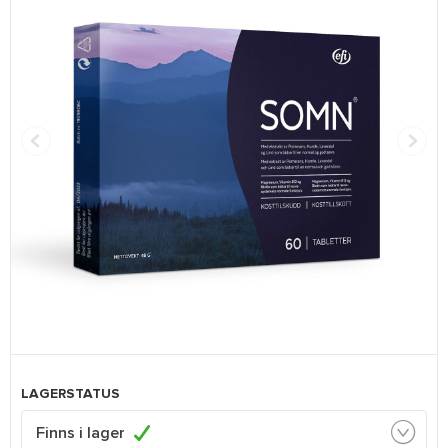
LAGERSTATUS
Finns i lager