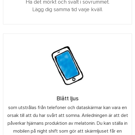
Ha det mörkt och svalt i sovrummet.
Lägg dig samma tid varje kväll.
Blått ljus
som utstrålas från telefoner och dataskärmar kan vara en
orsak till att du har svårt att somna. Anledningen är att det
påverkar hjärnans produktion av melatonin. Du kan ställa in
mobilen på night shift som gör att skärmljuset får en