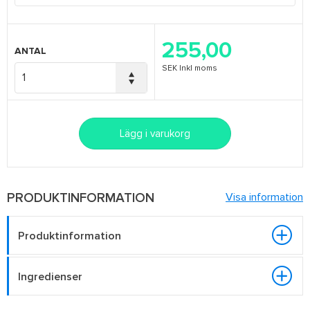
255,00
ANTAL
SEK
Inkl moms
Lägg i varukorg
PRODUKTINFORMATION
Visa information
Produktinformation
Ingredienser