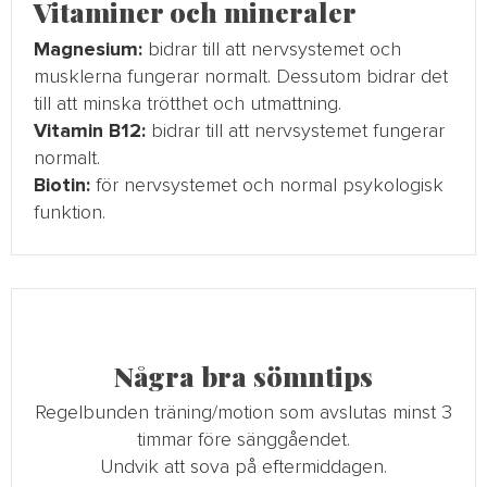
Vitaminer och mineraler
Magnesium:
bidrar till att nervsystemet och
musklerna fungerar normalt. Dessutom bidrar det
till att minska trötthet och utmattning.
Vitamin B12:
bidrar till att nervsystemet fungerar
normalt.
Biotin:
för nervsystemet och normal psykologisk
funktion.
Några bra sömntips
Regelbunden träning/motion som avslutas minst 3
timmar före sänggåendet.
Undvik att sova på eftermiddagen.