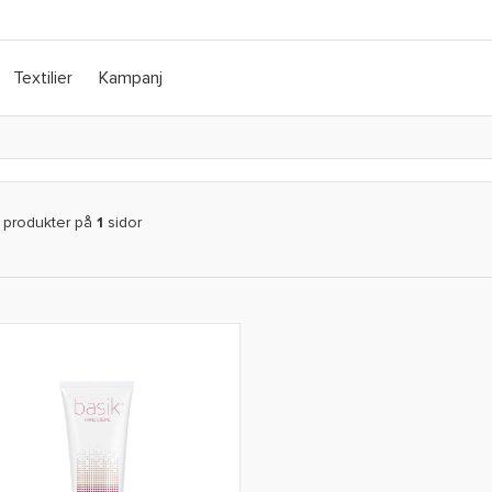
Textilier
Kampanj
produkter på
1
sidor